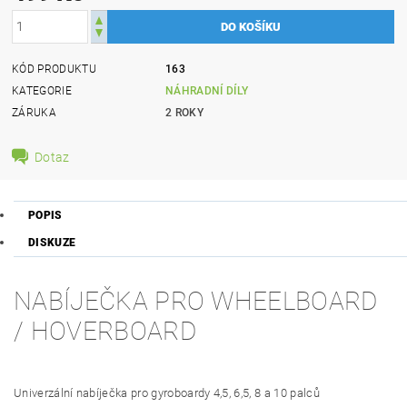
KÓD PRODUKTU
163
KATEGORIE
NÁHRADNÍ DÍLY
ZÁRUKA
2 ROKY
Dotaz
POPIS
DISKUZE
NABÍJEČKA PRO WHEELBOARD
/ HOVERBOARD
Univerzální nabíječka pro gyroboardy 4,5, 6,5, 8 a 10 palců