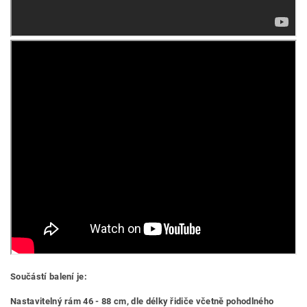
Součástí balení je:
Nastavitelný rám 46 - 88 cm, dle délky řidiče včetně pohodlného