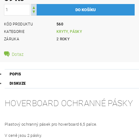
KÓD PRODUKTU
560
KATEGORIE
KRYTY, PÁSKY
ZÁRUKA
2 ROKY
Dotaz
POPIS
DISKUZE
HOVERBOARD OCHRANNÉ PÁSKY
Plastový ochranný pásek pro hoverboard 6,5 palce.
V ceně jsou 2 pásky.