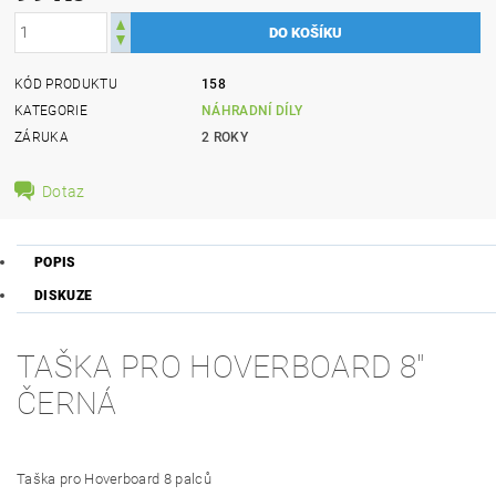
KÓD PRODUKTU
158
KATEGORIE
NÁHRADNÍ DÍLY
ZÁRUKA
2 ROKY
Dotaz
POPIS
DISKUZE
TAŠKA PRO HOVERBOARD 8"
ČERNÁ
Taška pro Hoverboard 8 palců