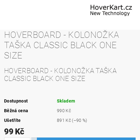
HOVERBOARD - KOLONOŽKA
TAŠKA CLASSIC BLACK ONE
SIZE
HOVERBOARD - KOLONOŽKA TAŠKA
CLASSIC BLACK ONE SIZE
Dostupnost
Skladem
Běžná cena
990 Kč
Ušetříte
891 Kč
(–90 %)
99 Kč