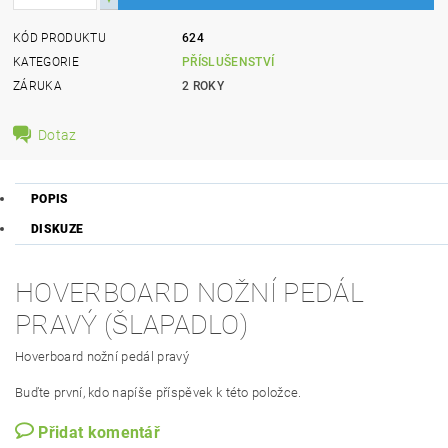
KÓD PRODUKTU
624
KATEGORIE
PŘÍSLUŠENSTVÍ
ZÁRUKA
2 ROKY
Dotaz
POPIS
DISKUZE
HOVERBOARD NOŽNÍ PEDÁL
PRAVÝ (ŠLAPADLO)
Hoverboard nožní pedál pravý
Buďte první, kdo napíše příspěvek k této položce.
Přidat komentář