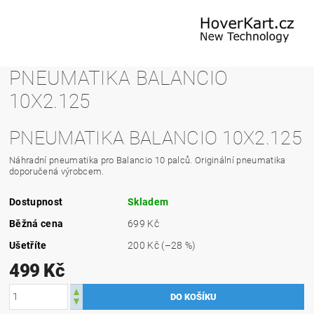
PNEUMATIKA BALANCIO
10X2.125
PNEUMATIKA BALANCIO 10X2.125
Náhradní pneumatika pro Balancio 10 palců. Originální pneumatika
doporučená výrobcem.
Dostupnost
Skladem
Běžná cena
699 Kč
Ušetříte
200 Kč
(–28 %)
499 Kč