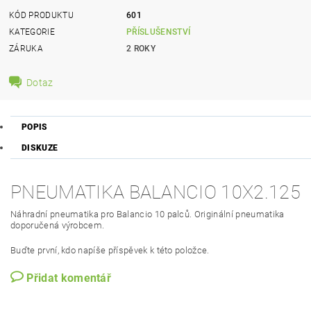
KÓD PRODUKTU
601
KATEGORIE
PŘÍSLUŠENSTVÍ
ZÁRUKA
2 ROKY
Dotaz
POPIS
DISKUZE
PNEUMATIKA BALANCIO 10X2.125
Náhradní pneumatika pro Balancio 10 palců. Originální pneumatika
doporučená výrobcem.
Buďte první, kdo napíše příspěvek k této položce.
Přidat komentář