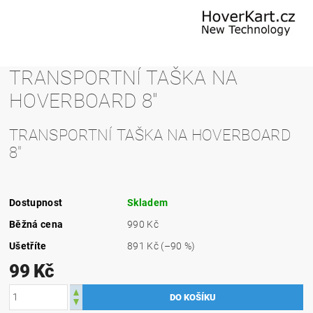
TRANSPORTNÍ TAŠKA NA
HOVERBOARD 8"
TRANSPORTNÍ TAŠKA NA HOVERBOARD
8"
Dostupnost
Skladem
Běžná cena
990 Kč
Ušetříte
891 Kč
(–90 %)
99 Kč